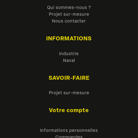
Qui sommes-nous ?
Projet sur-mesure
Nous contacter
INFORMATIONS
Industrie
Naval
SAVOIR-FAIRE
Projet sur-mesure
Votre compte
Informations personnelles
Commandes