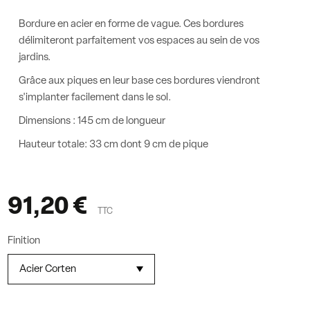
Bordure en acier en forme de vague. Ces bordures
délimiteront parfaitement vos espaces au sein de vos
jardins.
Grâce aux piques en leur base ces bordures viendront
s'implanter facilement dans le sol.
Dimensions : 145 cm de longueur
Hauteur totale: 33 cm dont 9 cm de pique
91,20 €
TTC
Finition