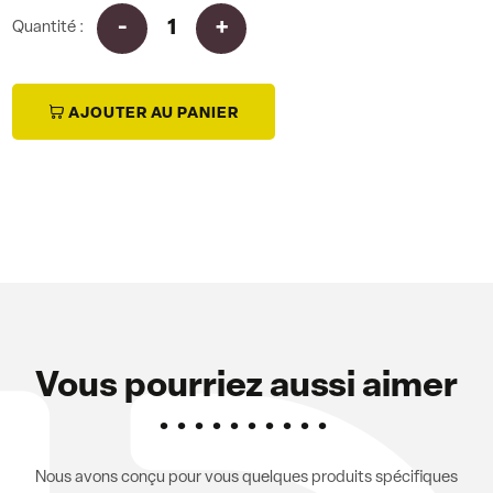
Quantité :
i
AJOUTER AU PANIER
Vous pourriez aussi aimer
Nous avons conçu pour vous quelques produits spécifiques