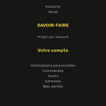
Industrie
Naval
SAVOIR-FAIRE
Projet sur-mesure
Votre compte
Informations personnelles
Commandes
Avoirs
Adresses
Mes alertes