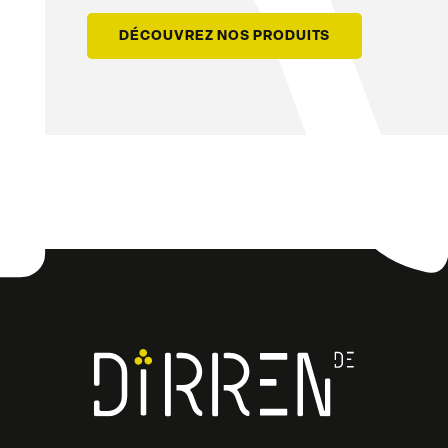
DÉCOUVREZ NOS PRODUITS
Facebook
Instagram
LinkedIn