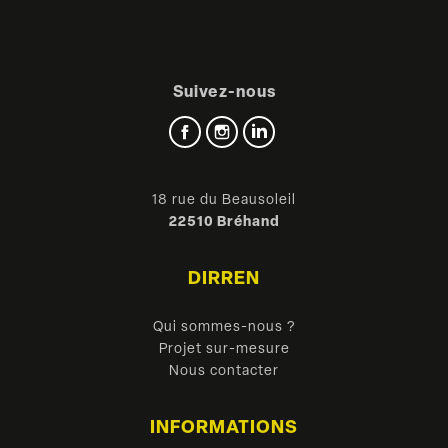
Suivez-nous
Facebook
Instagram
LinkedIn
18 rue du Beausoleil
22510 Bréhand
DIRREN
Qui sommes-nous ?
Projet sur-mesure
Nous contacter
INFORMATIONS