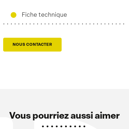
Fiche technique
NOUS CONTACTER
Vous pourriez aussi aimer