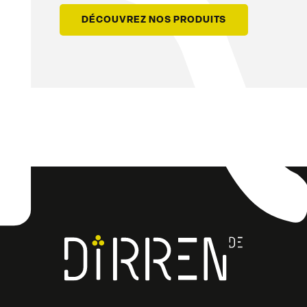
DÉCOUVREZ NOS PRODUITS
Facebook
Instagram
LinkedIn