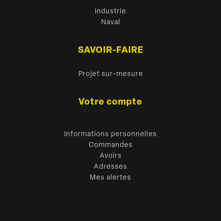
Industrie
Naval
SAVOIR-FAIRE
Projet sur-mesure
Votre compte
Informations personnelles
Commandes
Avoirs
Adresses
Mes alertes