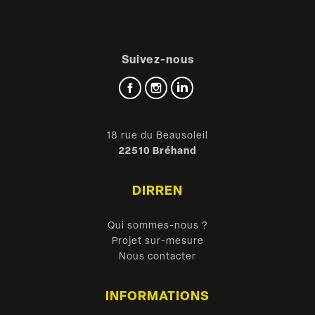
Suivez-nous
Facebook
Instagram
LinkedIn
18 rue du Beausoleil
22510 Bréhand
DIRREN
Qui sommes-nous ?
Projet sur-mesure
Nous contacter
INFORMATIONS