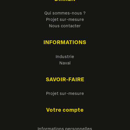
Qui sommes-nous ?
Projet sur-mesure
Nous contacter
INFORMATIONS
Industrie
Naval
SAVOIR-FAIRE
Projet sur-mesure
Votre compte
Informations personnelles