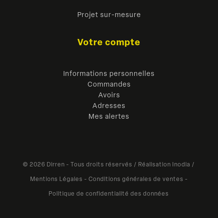
Projet sur-mesure
Votre compte
Informations personnelles
Commandes
Avoirs
Adresses
Mes alertes
© 2026 Dirren - Tous droits réservés /
Réalisation Inodia
/
Mentions Légales
-
Conditions générales de ventes
-
Politique de confidentialité des données