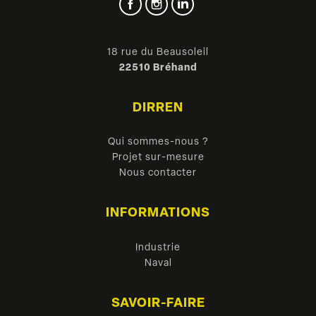
Facebook
Instagram
LinkedIn
18 rue du Beausoleil
22510 Bréhand
DIRREN
Qui sommes-nous ?
Projet sur-mesure
Nous contacter
INFORMATIONS
Industrie
Naval
SAVOIR-FAIRE