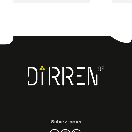
Facebook
Instagram
LinkedIn
Suivez-nous