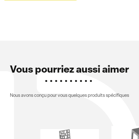
Vous pourriez aussi aimer
Nous avons conçu pour vous quelques produits spécifiques