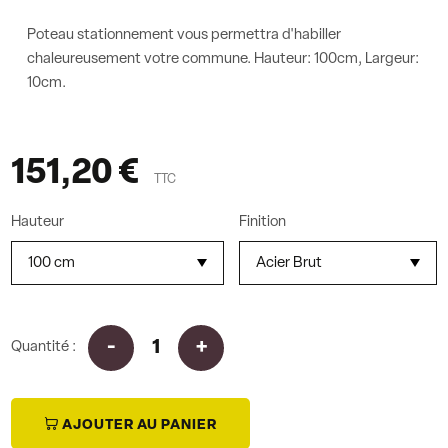
Poteau stationnement vous permettra d'habiller
chaleureusement votre commune. Hauteur: 100cm, Largeur:
10cm.
151,20 €
TTC
Hauteur
Finition
Quantité :
i
AJOUTER AU PANIER