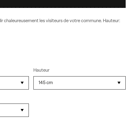
lir chaleureusement les visiteurs de votre commune. Hauteur:
Hauteur