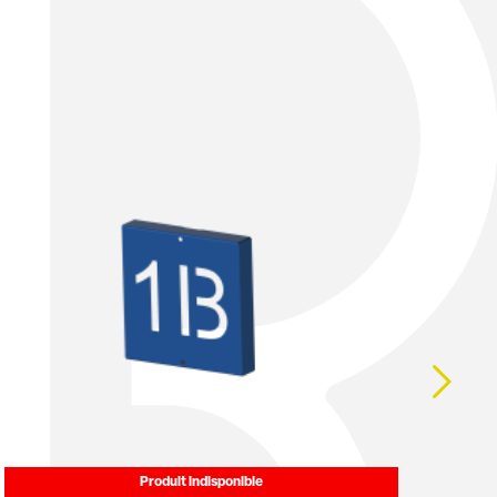
Produit indisponible