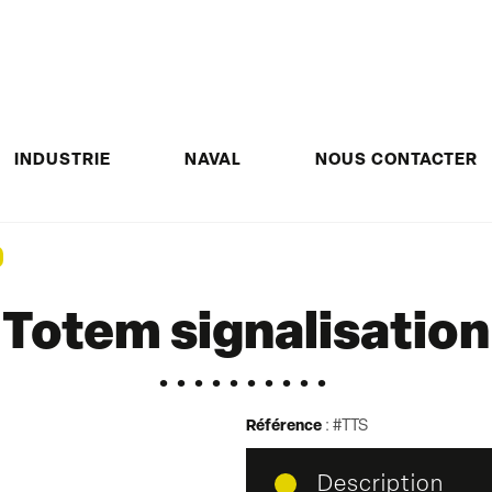
INDUSTRIE
NAVAL
NOUS CONTACTER
Totem signalisation
Référence
:
#TTS
Description