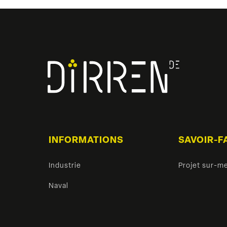
INFORMATIONS
SAVOIR-F
Industrie
Projet sur-m
Naval