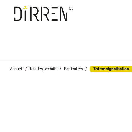
Accueil
Tous les produits
Particuliers
Totem signalisation