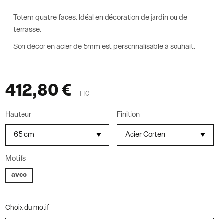
Totem quatre faces. Idéal en décoration de jardin ou de
terrasse.
Son décor en acier
de 5mm est personnalisable à souhait.
412,80 €
TTC
Hauteur
Finition
Motifs
avec
Choix du motif