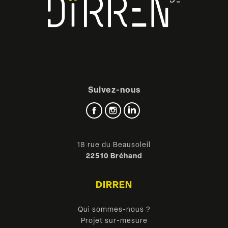
Suivez-nous
Facebook
Instagram
LinkedIn
18 rue du Beausoleil
22510 Bréhand
DIRREN
Qui sommes-nous ?
Projet sur-mesure