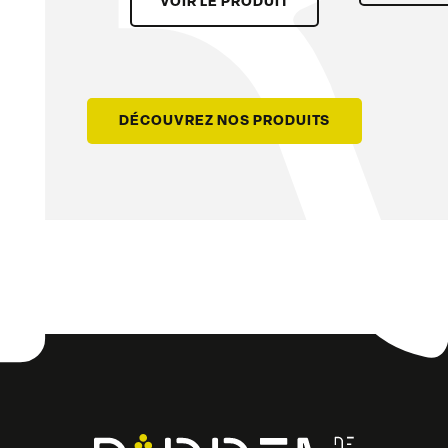
VOIR LE PRODUIT
DÉCOUVREZ NOS PRODUITS
Facebook
Instagram
LinkedIn