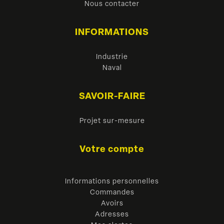
Nous contacter
INFORMATIONS
Industrie
Naval
SAVOIR-FAIRE
Projet sur-mesure
Votre compte
Informations personnelles
Commandes
Avoirs
Adresses