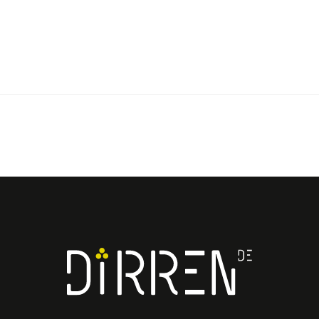
Facebook
Instagram
LinkedIn