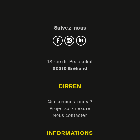
Suivez-nous
Facebook
Instagram
LinkedIn
18 rue du Beausoleil
22510 Bréhand
DIRREN
Qui sommes-nous ?
Projet sur-mesure
Nous contacter
INFORMATIONS