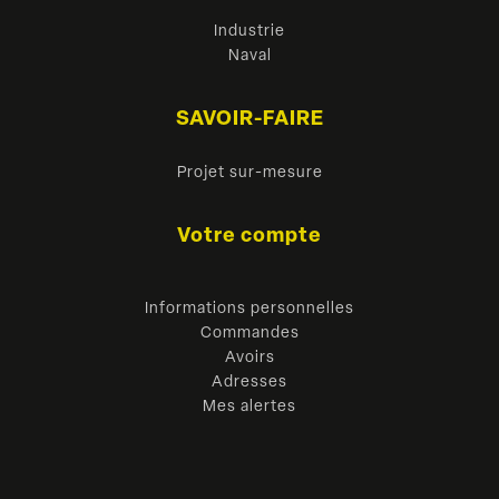
Industrie
Naval
SAVOIR-FAIRE
Projet sur-mesure
Votre compte
Informations personnelles
Commandes
Avoirs
Adresses
Mes alertes