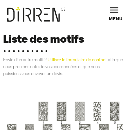

MENU
Liste des motifs
Envie d'un autre motif ?
Utilisez le formulaire de contact
afin que
nous prenions note de vos coordonnées et que nous
puissions vous envoyer un devis.