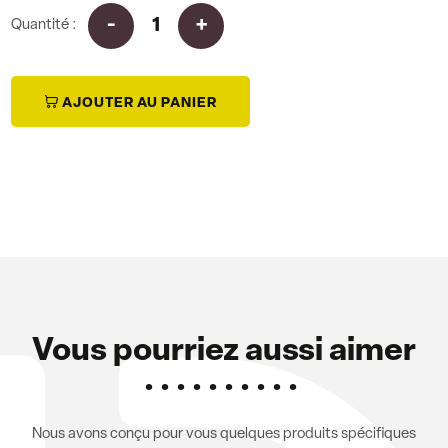
Quantité :
i
AJOUTER AU PANIER
Vous pourriez aussi aimer
Nous avons conçu pour vous quelques produits spécifiques