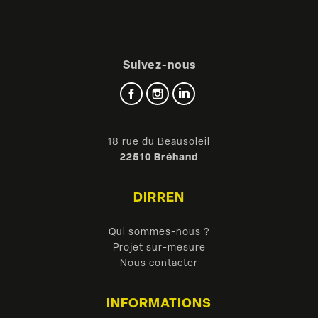
Suivez-nous
Facebook
Instagram
LinkedIn
18 rue du Beausoleil
22510 Bréhand
DIRREN
Qui sommes-nous ?
Projet sur-mesure
Nous contacter
INFORMATIONS