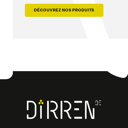
DÉCOUVREZ NOS PRODUITS
Facebook
Instagram
LinkedIn