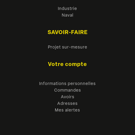
Industrie
Naval
SAVOIR-FAIRE
Projet sur-mesure
Votre compte
Informations personnelles
Commandes
Avoirs
Adresses
Mes alertes