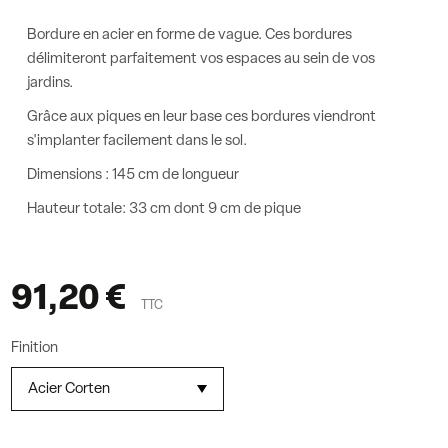
Bordure en acier en forme de vague. Ces bordures
délimiteront parfaitement vos espaces au sein de vos
jardins.
Grâce aux piques en leur base ces bordures viendront
s'implanter facilement dans le sol.
Dimensions : 145 cm de longueur
Hauteur totale: 33 cm dont 9 cm de pique
91,20 €
TTC
Finition