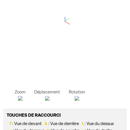
Zoom
Déplacement
Rotation
TOUCHES DE RACCOURCI
f
: Vue de devant
b
: Vue de derrière
t
: Vue du dessus