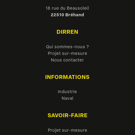
18 rue du Beausoleil
22510 Bréhand
DIRREN
Qui sommes-nous ?
Projet sur-mesure
Nous contacter
INFORMATIONS
Industrie
Naval
SAVOIR-FAIRE
Projet sur-mesure