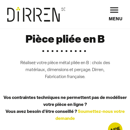

MENU
Pièce pliée en B
Réalisez votre pièce métal pliée en B : choix des
matériaux, dimensions et perçage. Dirren,
Fabrication française.
Vos contraintes techniques ne permettent pas de modéliser
votre pièce en ligne ?
Vous avez besoin d'être conseillé ?
Soumettez-nous votre
demande
AIDE